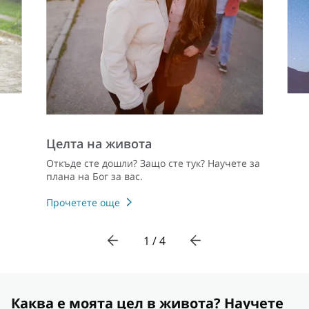
Целта на живота
Откъде сте дошли? Защо сте тук? Научете за
плана на Бог за вас.
Прочетете още
1 / 4
Каква е моята цел в живота? Научете