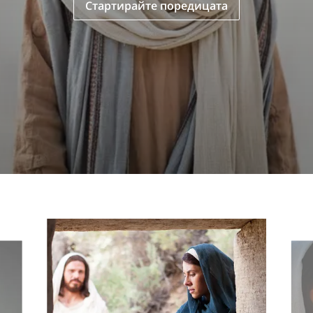
Стартирайте поредицата