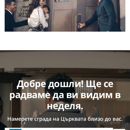
Добре дошли! Ще се
радваме да ви видим в
неделя.
Намерете сграда на Църквата близо до вас.