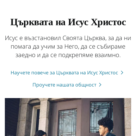
Църквата на Исус Христос
Исус е възстановил Своята Църква, за да ни
помага да учим за Него, да се събираме
заедно и да се подкрепяме взаимно.
Научете повече за Църквата на Исус Христос
Проучете нашата общност