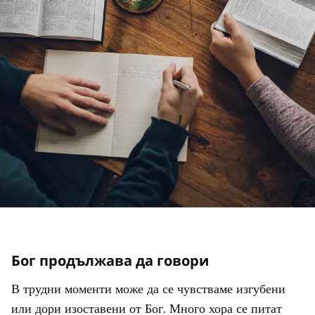
Бог продължава да говори
В трудни моменти може да се чувстваме изгубени
или дори изоставени от Бог. Много хора се питат