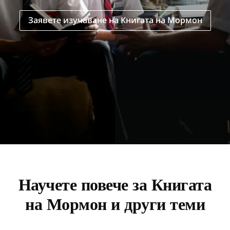
Заявете изучаване на Книгата на Мормон
Научете повече за Книгата
на Мормон и други теми