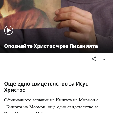
Опознайте Христос чрез Писанията
Още едно свидетелство за Исус
Христос
Официалното заглавие на Книгата на Мормон е
„Книгата на Мормон: още едно свидетелство за