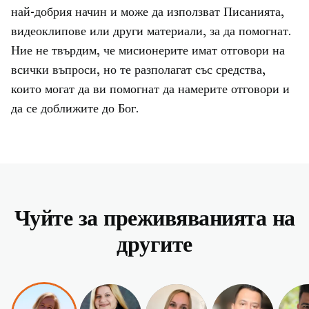
най-добрия начин и може да използват Писанията,
видеоклипове или други материали, за да помогнат.
Ние не твърдим, че мисионерите имат отговори на
всички въпроси, но те разполагат със средства,
които могат да ви помогнат да намерите отговори и
да се доближите до Бог.
Чуйте за преживяванията на
другите