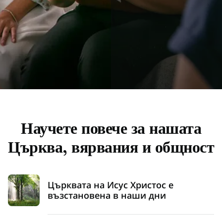
Научете повече за нашата
Църква, вярвания и общност
Църквата на Исус Христос е
възстановена в наши дни