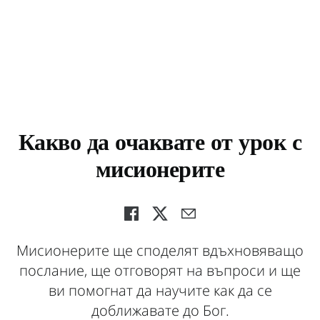
Какво да очаквате от урок с
мисионерите
Мисионерите ще споделят вдъхновяващо
послание, ще отговорят на въпроси и ще
ви помогнат да научите как да се
доближавате до Бог.