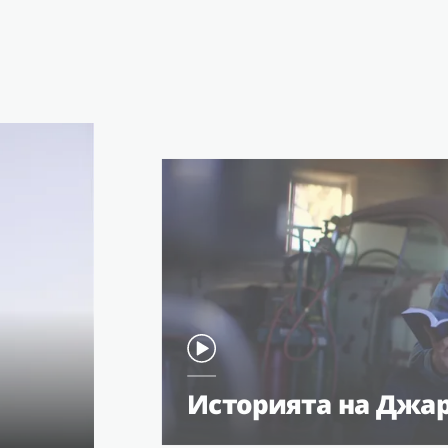
Историята на Джа