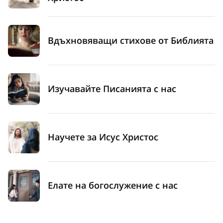
Вдъхновяващи стихове от Библията
Изучавайте Писанията с нас
Научете за Исус Христос
Елате на богослужение с нас